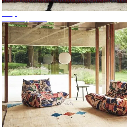
Consigli
Colore del tappeto adatto