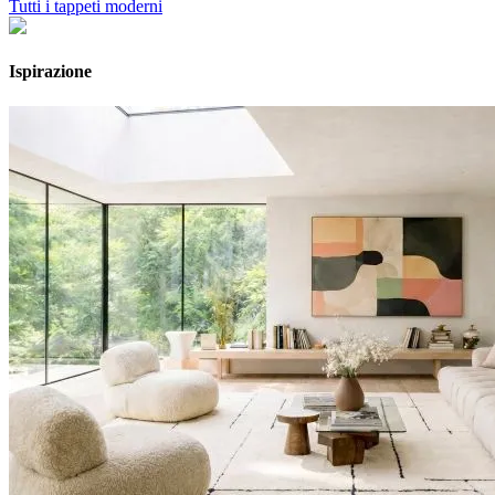
Tutti i tappeti moderni
Ispirazione