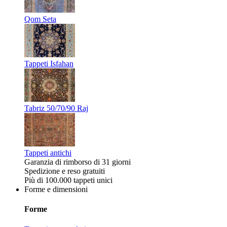
Qom Seta
Tappeti Isfahan
Tabriz 50/70/90 Raj
Tappeti antichi
Garanzia di rimborso di 31 giorni
Spedizione e reso gratuiti
Più di 100.000 tappeti unici
Forme e dimensioni
Forme