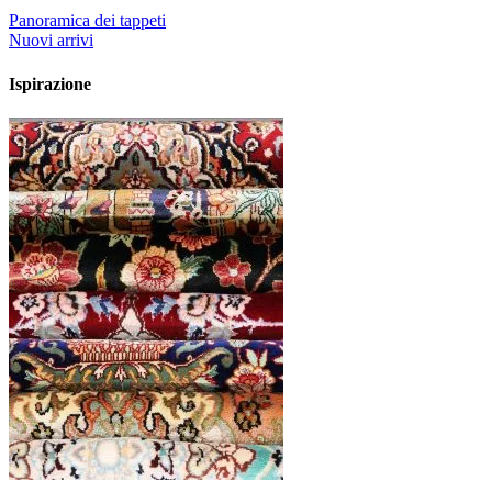
Panoramica dei tappeti
Nuovi arrivi
Ispirazione