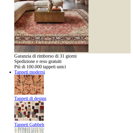
Garanzia di rimborso di 31 giorni
Spedizione e reso gratuiti
Più di 100.000 tappeti unici
Tappeti moderni
Tappeti di design
Tappeti Gabbeh